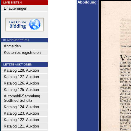
Abbildung:
LIVE BIETEN
Erläuterungen
KUNDENBEREICH
Anmelden
Kostenlos registrieren
LETZTE AUKTIONEN
Katalog 128. Auktion
Katalog 127. Auktion
Katalog 126. Auktion
Katalog 125. Auktion
Automobil-Sammlung
Gottfried Schultz
Katalog 124. Auktion
Katalog 123. Auktion
Katalog 122. Auktion
Katalog 121. Auktion