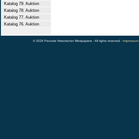
Katalog 79. Auktion
Katalog 78. Auktion
Katalog 77. Auktion
Katalog 76. Auktion
© 2026 Freunde Historischer Wertpapiere - All rights reserved -
Impressum