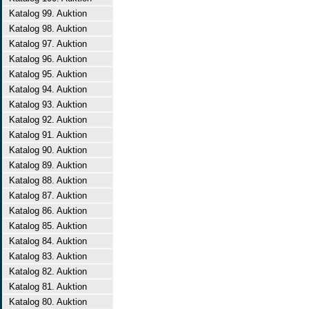
Katalog 99. Auktion
Katalog 98. Auktion
Katalog 97. Auktion
Katalog 96. Auktion
Katalog 95. Auktion
Katalog 94. Auktion
Katalog 93. Auktion
Katalog 92. Auktion
Katalog 91. Auktion
Katalog 90. Auktion
Katalog 89. Auktion
Katalog 88. Auktion
Katalog 87. Auktion
Katalog 86. Auktion
Katalog 85. Auktion
Katalog 84. Auktion
Katalog 83. Auktion
Katalog 82. Auktion
Katalog 81. Auktion
Katalog 80. Auktion