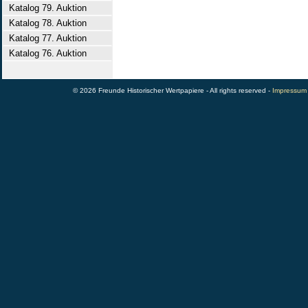
Katalog 79. Auktion
Katalog 78. Auktion
Katalog 77. Auktion
Katalog 76. Auktion
© 2026 Freunde Historischer Wertpapiere - All rights reserved -
Impressum