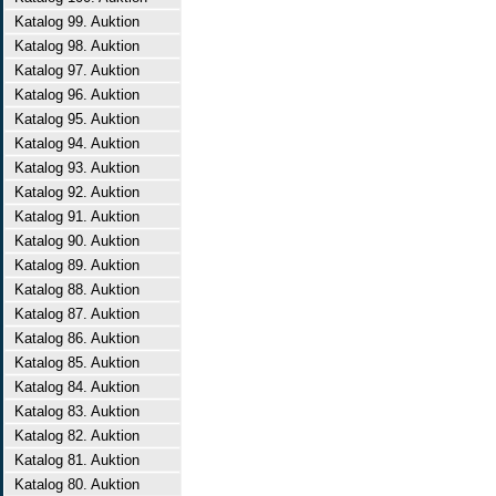
Katalog 99. Auktion
Katalog 98. Auktion
Katalog 97. Auktion
Katalog 96. Auktion
Katalog 95. Auktion
Katalog 94. Auktion
Katalog 93. Auktion
Katalog 92. Auktion
Katalog 91. Auktion
Katalog 90. Auktion
Katalog 89. Auktion
Katalog 88. Auktion
Katalog 87. Auktion
Katalog 86. Auktion
Katalog 85. Auktion
Katalog 84. Auktion
Katalog 83. Auktion
Katalog 82. Auktion
Katalog 81. Auktion
Katalog 80. Auktion