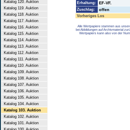
Katalog 120. Auktion
Erhaltung:
EF-VF.
Katalog 119. Auktion
Zuschlag:
offen
Katalog 118. Auktion
Vorheriges Los
Katalog 117. Auktion
Alle Wertpapiere stammen aus unser
Katalog 116. Auktion
bei Abbildungen auf Archivmaterial zu
Katalog 115. Auktion
Wertpapiers kann also von der Num
Katalog 114. Auktion
Katalog 113. Auktion
Katalog 112. Auktion
Katalog 111. Auktion
Katalog 110. Auktion
Katalog 109. Auktion
Katalog 108. Auktion
Katalog 107. Auktion
Katalog 106. Auktion
Katalog 105. Auktion
Katalog 104. Auktion
Katalog 103. Auktion
Katalog 102. Auktion
Katalog 101. Auktion
Katalog 100. Auktion