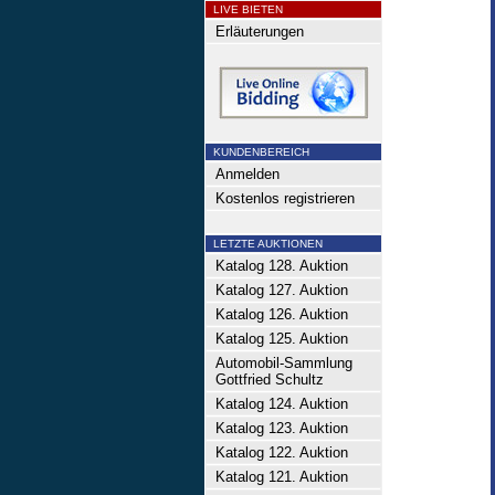
LIVE BIETEN
Erläuterungen
KUNDENBEREICH
Anmelden
Kostenlos registrieren
LETZTE AUKTIONEN
Katalog 128. Auktion
Katalog 127. Auktion
Katalog 126. Auktion
Katalog 125. Auktion
Automobil-Sammlung
Gottfried Schultz
Katalog 124. Auktion
Katalog 123. Auktion
Katalog 122. Auktion
Katalog 121. Auktion