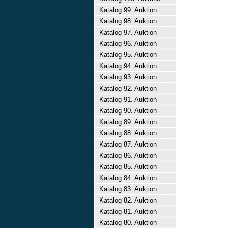
Katalog 99. Auktion
Katalog 98. Auktion
Katalog 97. Auktion
Katalog 96. Auktion
Katalog 95. Auktion
Katalog 94. Auktion
Katalog 93. Auktion
Katalog 92. Auktion
Katalog 91. Auktion
Katalog 90. Auktion
Katalog 89. Auktion
Katalog 88. Auktion
Katalog 87. Auktion
Katalog 86. Auktion
Katalog 85. Auktion
Katalog 84. Auktion
Katalog 83. Auktion
Katalog 82. Auktion
Katalog 81. Auktion
Katalog 80. Auktion