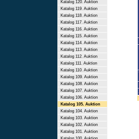
Katalog 120. Auktion
Katalog 119. Auktion
Katalog 118. Auktion
Katalog 117. Auktion
Katalog 116. Auktion
Katalog 115. Auktion
Katalog 114. Auktion
Katalog 113. Auktion
Katalog 112. Auktion
Katalog 111. Auktion
Katalog 110. Auktion
Katalog 109. Auktion
Katalog 108. Auktion
Katalog 107. Auktion
Katalog 106. Auktion
Katalog 105. Auktion
Katalog 104. Auktion
Katalog 103. Auktion
Katalog 102. Auktion
Katalog 101. Auktion
Katalog 100. Auktion