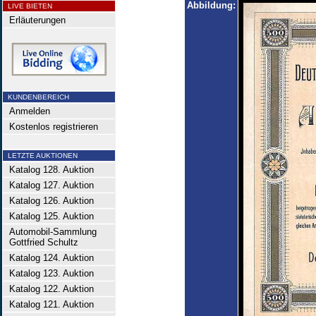
Abbildung:
LIVE BIETEN
Erläuterungen
KUNDENBEREICH
Anmelden
Kostenlos registrieren
LETZTE AUKTIONEN
Katalog 128. Auktion
Katalog 127. Auktion
Katalog 126. Auktion
Katalog 125. Auktion
Automobil-Sammlung
Gottfried Schultz
Katalog 124. Auktion
Katalog 123. Auktion
Katalog 122. Auktion
Katalog 121. Auktion