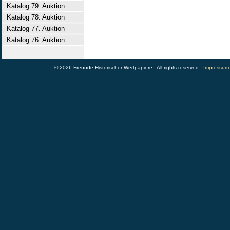
Katalog 79. Auktion
Katalog 78. Auktion
Katalog 77. Auktion
Katalog 76. Auktion
© 2026 Freunde Historischer Wertpapiere - All rights reserved -
Impressum