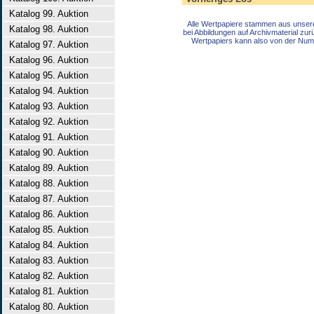
Katalog 99. Auktion
Alle Wertpapiere stammen aus unser
Katalog 98. Auktion
bei Abbildungen auf Archivmaterial zu
Wertpapiers kann also von der Num
Katalog 97. Auktion
Katalog 96. Auktion
Katalog 95. Auktion
Katalog 94. Auktion
Katalog 93. Auktion
Katalog 92. Auktion
Katalog 91. Auktion
Katalog 90. Auktion
Katalog 89. Auktion
Katalog 88. Auktion
Katalog 87. Auktion
Katalog 86. Auktion
Katalog 85. Auktion
Katalog 84. Auktion
Katalog 83. Auktion
Katalog 82. Auktion
Katalog 81. Auktion
Katalog 80. Auktion