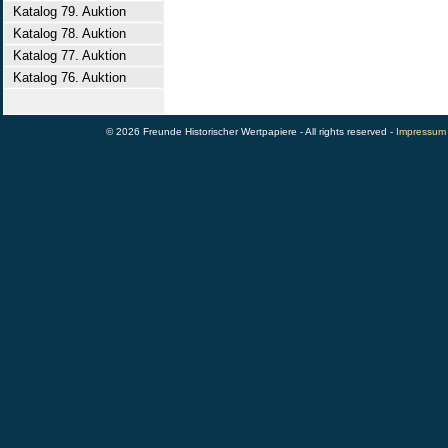
Katalog 79. Auktion
Katalog 78. Auktion
Katalog 77. Auktion
Katalog 76. Auktion
© 2026 Freunde Historischer Wertpapiere - All rights reserved -
Impressum