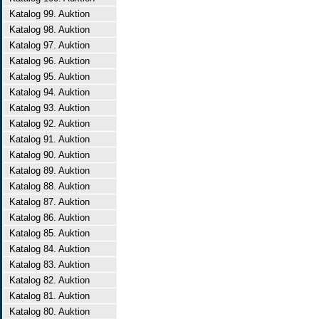
Katalog 99. Auktion
Katalog 98. Auktion
Katalog 97. Auktion
Katalog 96. Auktion
Katalog 95. Auktion
Katalog 94. Auktion
Katalog 93. Auktion
Katalog 92. Auktion
Katalog 91. Auktion
Katalog 90. Auktion
Katalog 89. Auktion
Katalog 88. Auktion
Katalog 87. Auktion
Katalog 86. Auktion
Katalog 85. Auktion
Katalog 84. Auktion
Katalog 83. Auktion
Katalog 82. Auktion
Katalog 81. Auktion
Katalog 80. Auktion