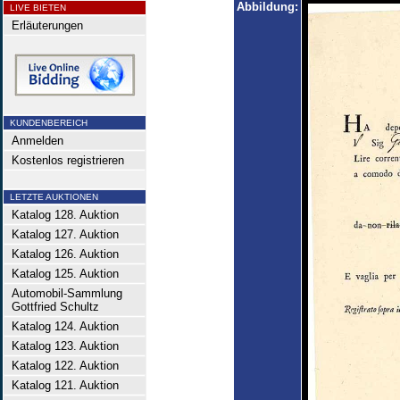
Abbildung:
LIVE BIETEN
Erläuterungen
KUNDENBEREICH
Anmelden
Kostenlos registrieren
LETZTE AUKTIONEN
Katalog 128. Auktion
Katalog 127. Auktion
Katalog 126. Auktion
Katalog 125. Auktion
Automobil-Sammlung
Gottfried Schultz
Katalog 124. Auktion
Katalog 123. Auktion
Katalog 122. Auktion
Katalog 121. Auktion