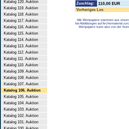
Katalog 120. Auktion
Zuschlag:
110,00 EUR
Katalog 119. Auktion
Vorheriges Los
Katalog 118. Auktion
Alle Wertpapiere stammen aus unser
Katalog 117. Auktion
bei Abbildungen auf Archivmaterial zu
Katalog 116. Auktion
Wertpapiers kann also von der Num
Katalog 115. Auktion
Katalog 114. Auktion
Katalog 113. Auktion
Katalog 112. Auktion
Katalog 111. Auktion
Katalog 110. Auktion
Katalog 109. Auktion
Katalog 108. Auktion
Katalog 107. Auktion
Katalog 106. Auktion
Katalog 105. Auktion
Katalog 104. Auktion
Katalog 103. Auktion
Katalog 102. Auktion
Katalog 101. Auktion
Katalog 100. Auktion