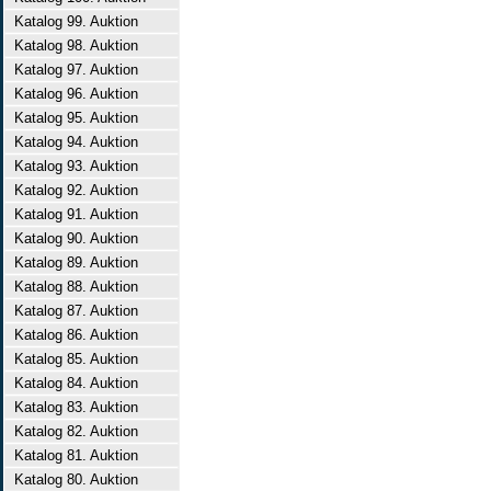
Katalog 99. Auktion
Katalog 98. Auktion
Katalog 97. Auktion
Katalog 96. Auktion
Katalog 95. Auktion
Katalog 94. Auktion
Katalog 93. Auktion
Katalog 92. Auktion
Katalog 91. Auktion
Katalog 90. Auktion
Katalog 89. Auktion
Katalog 88. Auktion
Katalog 87. Auktion
Katalog 86. Auktion
Katalog 85. Auktion
Katalog 84. Auktion
Katalog 83. Auktion
Katalog 82. Auktion
Katalog 81. Auktion
Katalog 80. Auktion