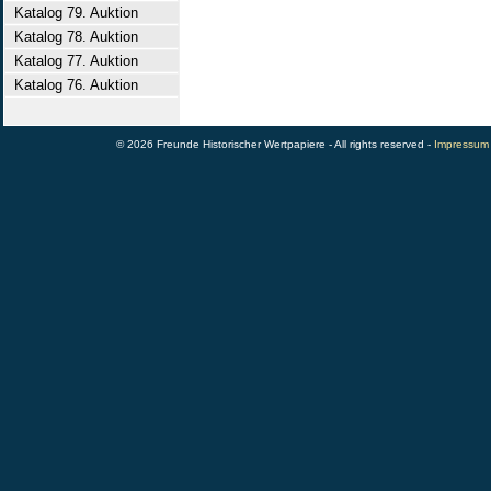
Katalog 79. Auktion
Katalog 78. Auktion
Katalog 77. Auktion
Katalog 76. Auktion
© 2026 Freunde Historischer Wertpapiere - All rights reserved -
Impressum