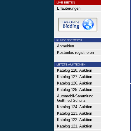
LIVE BIETEN
Erläuterungen
KUNDENBEREICH
Anmelden
Kostenlos registrieren
LETZTE AUKTIONEN
Katalog 128. Auktion
Katalog 127. Auktion
Katalog 126. Auktion
Katalog 125. Auktion
Automobil-Sammlung
Gottfried Schultz
Katalog 124. Auktion
Katalog 123. Auktion
Katalog 122. Auktion
Katalog 121. Auktion