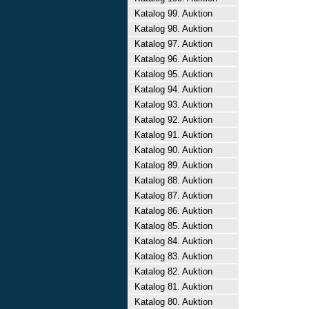
Katalog 99. Auktion
Katalog 98. Auktion
Katalog 97. Auktion
Katalog 96. Auktion
Katalog 95. Auktion
Katalog 94. Auktion
Katalog 93. Auktion
Katalog 92. Auktion
Katalog 91. Auktion
Katalog 90. Auktion
Katalog 89. Auktion
Katalog 88. Auktion
Katalog 87. Auktion
Katalog 86. Auktion
Katalog 85. Auktion
Katalog 84. Auktion
Katalog 83. Auktion
Katalog 82. Auktion
Katalog 81. Auktion
Katalog 80. Auktion