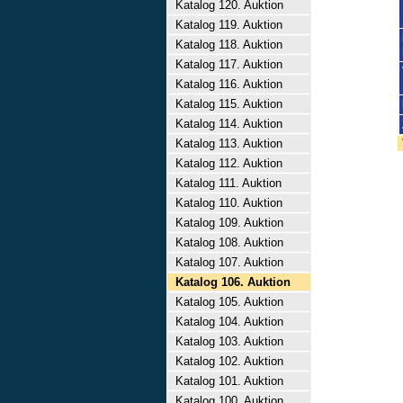
Katalog 120. Auktion
Katalog 119. Auktion
Katalog 118. Auktion
Katalog 117. Auktion
Katalog 116. Auktion
Katalog 115. Auktion
Katalog 114. Auktion
Katalog 113. Auktion
Katalog 112. Auktion
Katalog 111. Auktion
Katalog 110. Auktion
Katalog 109. Auktion
Katalog 108. Auktion
Katalog 107. Auktion
Katalog 106. Auktion
Katalog 105. Auktion
Katalog 104. Auktion
Katalog 103. Auktion
Katalog 102. Auktion
Katalog 101. Auktion
Katalog 100. Auktion