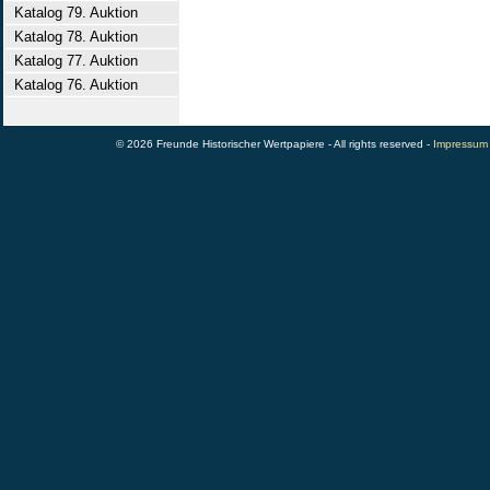
Katalog 79. Auktion
Katalog 78. Auktion
Katalog 77. Auktion
Katalog 76. Auktion
© 2026 Freunde Historischer Wertpapiere - All rights reserved -
Impressum