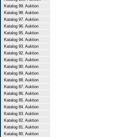
Katalog 99. Auktion
Katalog 98. Auktion
Katalog 97. Auktion
Katalog 96. Auktion
Katalog 95. Auktion
Katalog 94. Auktion
Katalog 93. Auktion
Katalog 92. Auktion
Katalog 91. Auktion
Katalog 90. Auktion
Katalog 89. Auktion
Katalog 88. Auktion
Katalog 87. Auktion
Katalog 86. Auktion
Katalog 85. Auktion
Katalog 84. Auktion
Katalog 83. Auktion
Katalog 82. Auktion
Katalog 81. Auktion
Katalog 80. Auktion