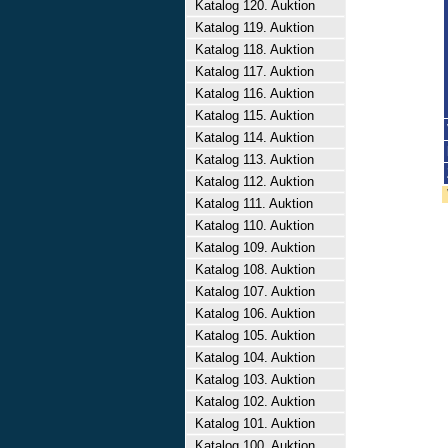
Katalog 120. Auktion
Katalog 119. Auktion
Katalog 118. Auktion
Katalog 117. Auktion
Katalog 116. Auktion
Katalog 115. Auktion
Katalog 114. Auktion
Katalog 113. Auktion
Katalog 112. Auktion
Katalog 111. Auktion
Katalog 110. Auktion
Katalog 109. Auktion
Katalog 108. Auktion
Katalog 107. Auktion
Katalog 106. Auktion
Katalog 105. Auktion
Katalog 104. Auktion
Katalog 103. Auktion
Katalog 102. Auktion
Katalog 101. Auktion
Katalog 100. Auktion