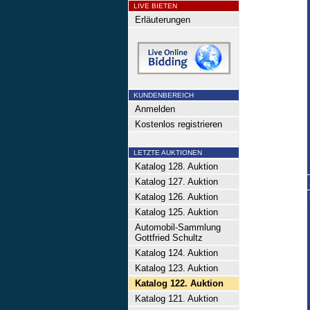
LIVE BIETEN
Erläuterungen
KUNDENBEREICH
Anmelden
Kostenlos registrieren
LETZTE AUKTIONEN
Katalog 128. Auktion
Katalog 127. Auktion
Katalog 126. Auktion
Katalog 125. Auktion
Automobil-Sammlung
Gottfried Schultz
Katalog 124. Auktion
Katalog 123. Auktion
Katalog 122. Auktion
Katalog 121. Auktion