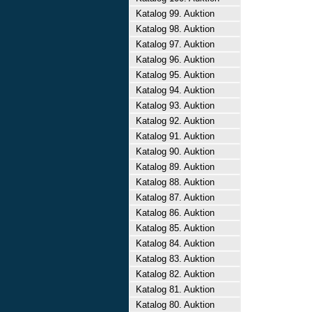
Katalog 99. Auktion
Katalog 98. Auktion
Katalog 97. Auktion
Katalog 96. Auktion
Katalog 95. Auktion
Katalog 94. Auktion
Katalog 93. Auktion
Katalog 92. Auktion
Katalog 91. Auktion
Katalog 90. Auktion
Katalog 89. Auktion
Katalog 88. Auktion
Katalog 87. Auktion
Katalog 86. Auktion
Katalog 85. Auktion
Katalog 84. Auktion
Katalog 83. Auktion
Katalog 82. Auktion
Katalog 81. Auktion
Katalog 80. Auktion