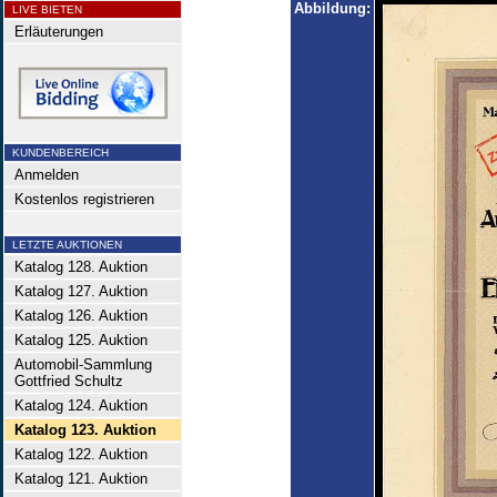
Abbildung:
LIVE BIETEN
Erläuterungen
KUNDENBEREICH
Anmelden
Kostenlos registrieren
LETZTE AUKTIONEN
Katalog 128. Auktion
Katalog 127. Auktion
Katalog 126. Auktion
Katalog 125. Auktion
Automobil-Sammlung
Gottfried Schultz
Katalog 124. Auktion
Katalog 123. Auktion
Katalog 122. Auktion
Katalog 121. Auktion