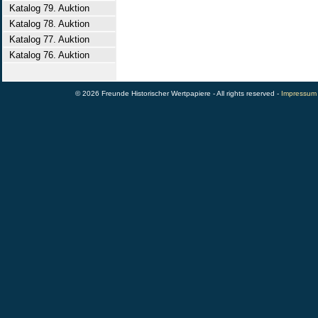
Katalog 79. Auktion
Katalog 78. Auktion
Katalog 77. Auktion
Katalog 76. Auktion
© 2026 Freunde Historischer Wertpapiere - All rights reserved -
Impressum