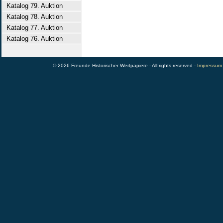
Katalog 79. Auktion
Katalog 78. Auktion
Katalog 77. Auktion
Katalog 76. Auktion
© 2026 Freunde Historischer Wertpapiere - All rights reserved -
Impressum