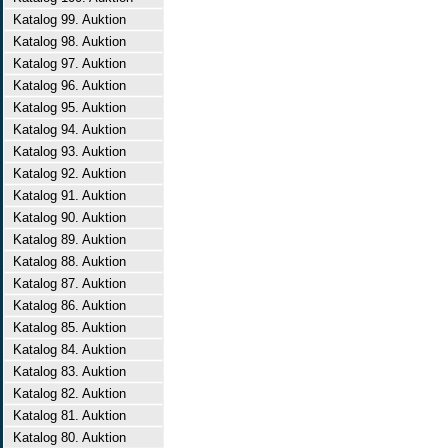
Katalog 99. Auktion
Katalog 98. Auktion
Katalog 97. Auktion
Katalog 96. Auktion
Katalog 95. Auktion
Katalog 94. Auktion
Katalog 93. Auktion
Katalog 92. Auktion
Katalog 91. Auktion
Katalog 90. Auktion
Katalog 89. Auktion
Katalog 88. Auktion
Katalog 87. Auktion
Katalog 86. Auktion
Katalog 85. Auktion
Katalog 84. Auktion
Katalog 83. Auktion
Katalog 82. Auktion
Katalog 81. Auktion
Katalog 80. Auktion