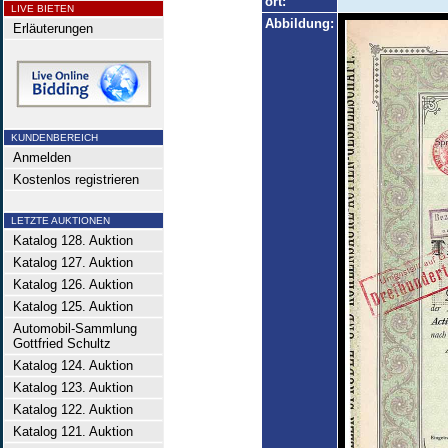
ort:
LIVE BIETEN
Abbildung:
Erläuterungen
KUNDENBEREICH
Anmelden
Kostenlos registrieren
LETZTE AUKTIONEN
Katalog 128. Auktion
Katalog 127. Auktion
Katalog 126. Auktion
Katalog 125. Auktion
Automobil-Sammlung
Gottfried Schultz
Katalog 124. Auktion
Katalog 123. Auktion
Katalog 122. Auktion
Katalog 121. Auktion