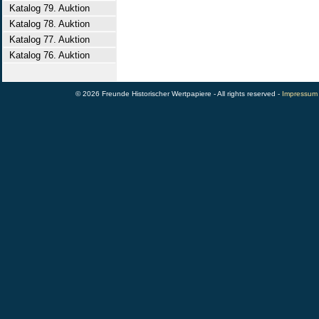
Katalog 79. Auktion
Katalog 78. Auktion
Katalog 77. Auktion
Katalog 76. Auktion
© 2026 Freunde Historischer Wertpapiere - All rights reserved -
Impressum