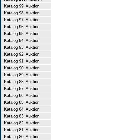
Katalog 99. Auktion
Katalog 98. Auktion
Katalog 97. Auktion
Katalog 96. Auktion
Katalog 95. Auktion
Katalog 94. Auktion
Katalog 93. Auktion
Katalog 92. Auktion
Katalog 91. Auktion
Katalog 90. Auktion
Katalog 89. Auktion
Katalog 88. Auktion
Katalog 87. Auktion
Katalog 86. Auktion
Katalog 85. Auktion
Katalog 84. Auktion
Katalog 83. Auktion
Katalog 82. Auktion
Katalog 81. Auktion
Katalog 80. Auktion