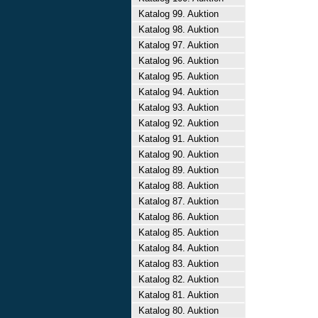
Katalog 99. Auktion
Katalog 98. Auktion
Katalog 97. Auktion
Katalog 96. Auktion
Katalog 95. Auktion
Katalog 94. Auktion
Katalog 93. Auktion
Katalog 92. Auktion
Katalog 91. Auktion
Katalog 90. Auktion
Katalog 89. Auktion
Katalog 88. Auktion
Katalog 87. Auktion
Katalog 86. Auktion
Katalog 85. Auktion
Katalog 84. Auktion
Katalog 83. Auktion
Katalog 82. Auktion
Katalog 81. Auktion
Katalog 80. Auktion