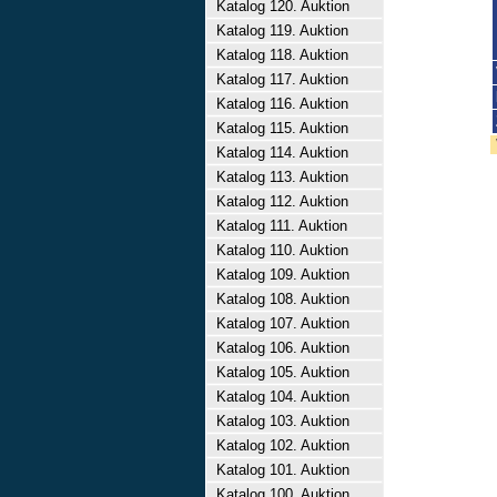
Katalog 120. Auktion
Katalog 119. Auktion
Katalog 118. Auktion
Katalog 117. Auktion
Katalog 116. Auktion
Katalog 115. Auktion
Katalog 114. Auktion
Katalog 113. Auktion
Katalog 112. Auktion
Katalog 111. Auktion
Katalog 110. Auktion
Katalog 109. Auktion
Katalog 108. Auktion
Katalog 107. Auktion
Katalog 106. Auktion
Katalog 105. Auktion
Katalog 104. Auktion
Katalog 103. Auktion
Katalog 102. Auktion
Katalog 101. Auktion
Katalog 100. Auktion