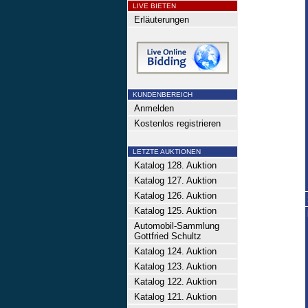
LIVE BIETEN
Erläuterungen
KUNDENBEREICH
Anmelden
Kostenlos registrieren
LETZTE AUKTIONEN
Katalog 128. Auktion
Katalog 127. Auktion
Katalog 126. Auktion
Katalog 125. Auktion
Automobil-Sammlung
Gottfried Schultz
Katalog 124. Auktion
Katalog 123. Auktion
Katalog 122. Auktion
Katalog 121. Auktion