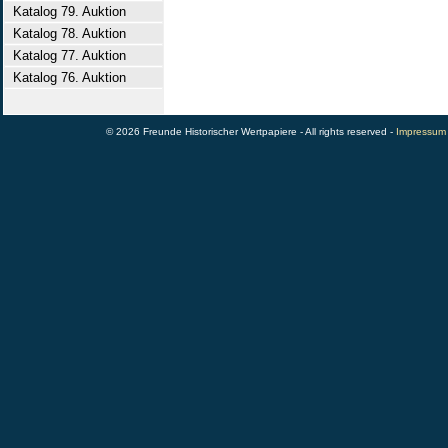
Katalog 79. Auktion
Katalog 78. Auktion
Katalog 77. Auktion
Katalog 76. Auktion
© 2026 Freunde Historischer Wertpapiere - All rights reserved -
Impressum