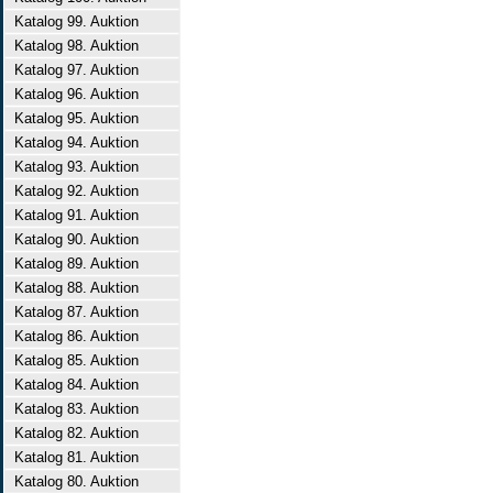
Katalog 99. Auktion
Katalog 98. Auktion
Katalog 97. Auktion
Katalog 96. Auktion
Katalog 95. Auktion
Katalog 94. Auktion
Katalog 93. Auktion
Katalog 92. Auktion
Katalog 91. Auktion
Katalog 90. Auktion
Katalog 89. Auktion
Katalog 88. Auktion
Katalog 87. Auktion
Katalog 86. Auktion
Katalog 85. Auktion
Katalog 84. Auktion
Katalog 83. Auktion
Katalog 82. Auktion
Katalog 81. Auktion
Katalog 80. Auktion