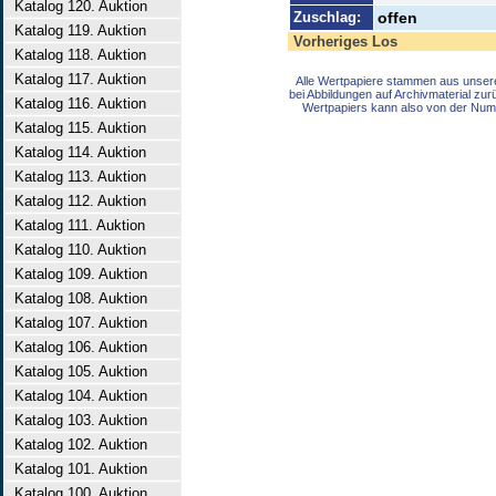
Katalog 120. Auktion
Zuschlag:
offen
Katalog 119. Auktion
Vorheriges Los
Katalog 118. Auktion
Katalog 117. Auktion
Alle Wertpapiere stammen aus unser
bei Abbildungen auf Archivmaterial zu
Katalog 116. Auktion
Wertpapiers kann also von der Num
Katalog 115. Auktion
Katalog 114. Auktion
Katalog 113. Auktion
Katalog 112. Auktion
Katalog 111. Auktion
Katalog 110. Auktion
Katalog 109. Auktion
Katalog 108. Auktion
Katalog 107. Auktion
Katalog 106. Auktion
Katalog 105. Auktion
Katalog 104. Auktion
Katalog 103. Auktion
Katalog 102. Auktion
Katalog 101. Auktion
Katalog 100. Auktion