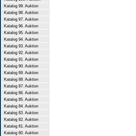
Katalog 99. Auktion
Katalog 98. Auktion
Katalog 97. Auktion
Katalog 96. Auktion
Katalog 95. Auktion
Katalog 94. Auktion
Katalog 93. Auktion
Katalog 92. Auktion
Katalog 91. Auktion
Katalog 90. Auktion
Katalog 89. Auktion
Katalog 88. Auktion
Katalog 87. Auktion
Katalog 86. Auktion
Katalog 85. Auktion
Katalog 84. Auktion
Katalog 83. Auktion
Katalog 82. Auktion
Katalog 81. Auktion
Katalog 80. Auktion