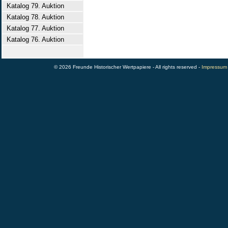
Katalog 79. Auktion
Katalog 78. Auktion
Katalog 77. Auktion
Katalog 76. Auktion
© 2026 Freunde Historischer Wertpapiere - All rights reserved -
Impressum