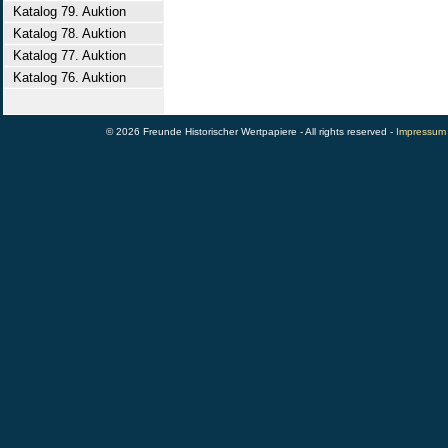
Katalog 79. Auktion
Katalog 78. Auktion
Katalog 77. Auktion
Katalog 76. Auktion
© 2026 Freunde Historischer Wertpapiere - All rights reserved -
Impressum