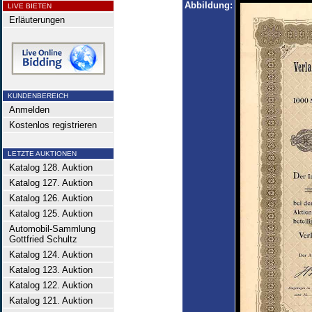
Abbildung:
LIVE BIETEN
Erläuterungen
KUNDENBEREICH
Anmelden
Kostenlos registrieren
LETZTE AUKTIONEN
Katalog 128. Auktion
Katalog 127. Auktion
Katalog 126. Auktion
Katalog 125. Auktion
Automobil-Sammlung
Gottfried Schultz
Katalog 124. Auktion
Katalog 123. Auktion
Katalog 122. Auktion
Katalog 121. Auktion