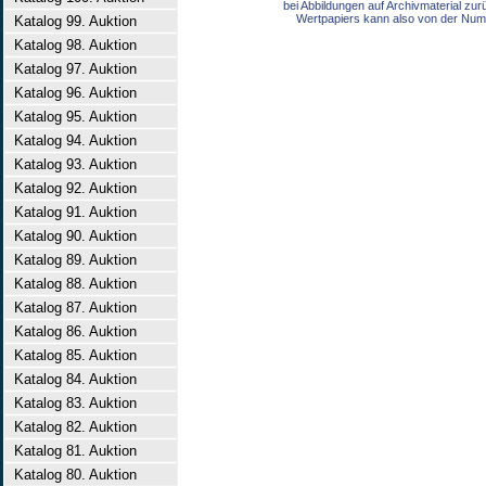
bei Abbildungen auf Archivmaterial zu
Wertpapiers kann also von der Num
Katalog 99. Auktion
Katalog 98. Auktion
Katalog 97. Auktion
Katalog 96. Auktion
Katalog 95. Auktion
Katalog 94. Auktion
Katalog 93. Auktion
Katalog 92. Auktion
Katalog 91. Auktion
Katalog 90. Auktion
Katalog 89. Auktion
Katalog 88. Auktion
Katalog 87. Auktion
Katalog 86. Auktion
Katalog 85. Auktion
Katalog 84. Auktion
Katalog 83. Auktion
Katalog 82. Auktion
Katalog 81. Auktion
Katalog 80. Auktion