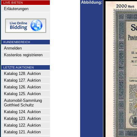
Abbildung:
LIVE BIETEN
Erläuterungen
KUNDENBEREICH
Anmelden
Kostenlos registrieren
LETZTE AUKTIONEN
Katalog 128. Auktion
Katalog 127. Auktion
Katalog 126. Auktion
Katalog 125. Auktion
Automobil-Sammlung
Gottfried Schultz
Katalog 124. Auktion
Katalog 123. Auktion
Katalog 122. Auktion
Katalog 121. Auktion