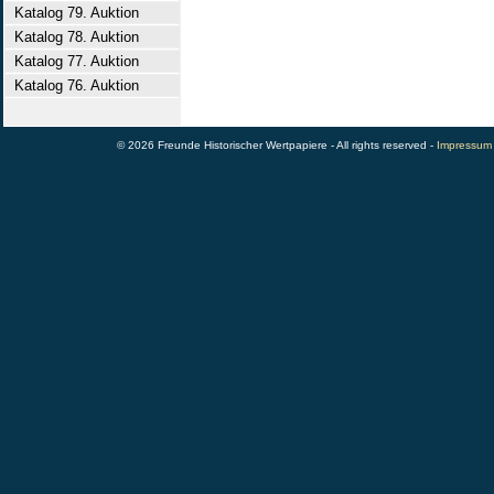
Katalog 79. Auktion
Katalog 78. Auktion
Katalog 77. Auktion
Katalog 76. Auktion
© 2026 Freunde Historischer Wertpapiere - All rights reserved -
Impressum