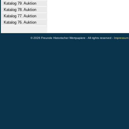
Katalog 79. Auktion
Katalog 78. Auktion
Katalog 77. Auktion
Katalog 76. Auktion
© 2026 Freunde Historischer Wertpapiere - All rights reserved -
Impressum