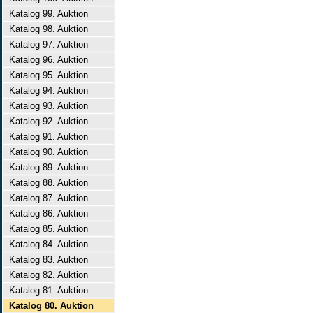
Katalog 99. Auktion
Katalog 98. Auktion
Katalog 97. Auktion
Katalog 96. Auktion
Katalog 95. Auktion
Katalog 94. Auktion
Katalog 93. Auktion
Katalog 92. Auktion
Katalog 91. Auktion
Katalog 90. Auktion
Katalog 89. Auktion
Katalog 88. Auktion
Katalog 87. Auktion
Katalog 86. Auktion
Katalog 85. Auktion
Katalog 84. Auktion
Katalog 83. Auktion
Katalog 82. Auktion
Katalog 81. Auktion
Katalog 80. Auktion