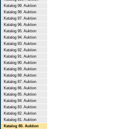
Katalog 99. Auktion
Katalog 98. Auktion
Katalog 97. Auktion
Katalog 96. Auktion
Katalog 95. Auktion
Katalog 94. Auktion
Katalog 93. Auktion
Katalog 92. Auktion
Katalog 91. Auktion
Katalog 90. Auktion
Katalog 89. Auktion
Katalog 88. Auktion
Katalog 87. Auktion
Katalog 86. Auktion
Katalog 85. Auktion
Katalog 84. Auktion
Katalog 83. Auktion
Katalog 82. Auktion
Katalog 81. Auktion
Katalog 80. Auktion