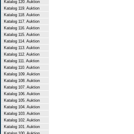
Katalog 120. Auktion
Katalog 119. Auktion
Katalog 118. Auktion
Katalog 117. Auktion
Katalog 116. Auktion
Katalog 115. Auktion
Katalog 114. Auktion
Katalog 113. Auktion
Katalog 112. Auktion
Katalog 111. Auktion
Katalog 110. Auktion
Katalog 109. Auktion
Katalog 108. Auktion
Katalog 107. Auktion
Katalog 106. Auktion
Katalog 105. Auktion
Katalog 104. Auktion
Katalog 103. Auktion
Katalog 102. Auktion
Katalog 101. Auktion
Katalog 100. Auktion