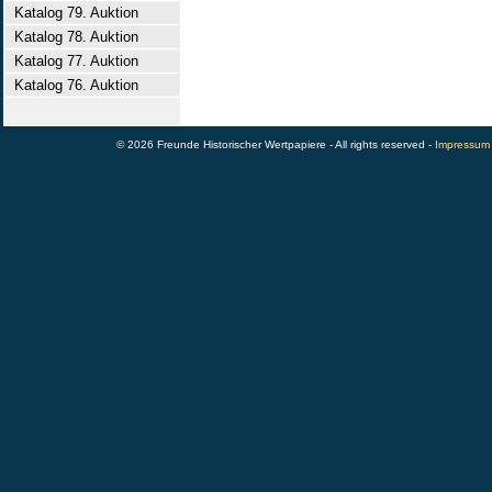
Katalog 79. Auktion
Katalog 78. Auktion
Katalog 77. Auktion
Katalog 76. Auktion
© 2026 Freunde Historischer Wertpapiere - All rights reserved -
Impressum