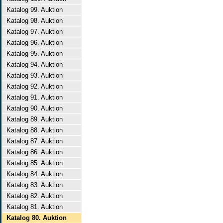
Katalog 99. Auktion
Katalog 98. Auktion
Katalog 97. Auktion
Katalog 96. Auktion
Katalog 95. Auktion
Katalog 94. Auktion
Katalog 93. Auktion
Katalog 92. Auktion
Katalog 91. Auktion
Katalog 90. Auktion
Katalog 89. Auktion
Katalog 88. Auktion
Katalog 87. Auktion
Katalog 86. Auktion
Katalog 85. Auktion
Katalog 84. Auktion
Katalog 83. Auktion
Katalog 82. Auktion
Katalog 81. Auktion
Katalog 80. Auktion