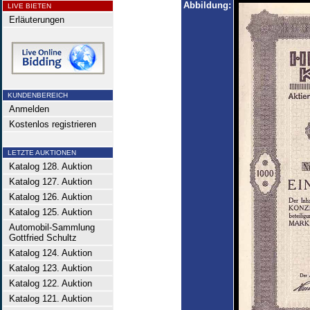
Abbildung:
LIVE BIETEN
Erläuterungen
KUNDENBEREICH
Anmelden
Kostenlos registrieren
LETZTE AUKTIONEN
Katalog 128. Auktion
Katalog 127. Auktion
Katalog 126. Auktion
Katalog 125. Auktion
Automobil-Sammlung
Gottfried Schultz
Katalog 124. Auktion
Katalog 123. Auktion
Katalog 122. Auktion
Katalog 121. Auktion