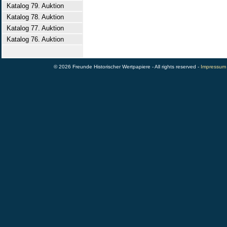
Katalog 79. Auktion
Katalog 78. Auktion
Katalog 77. Auktion
Katalog 76. Auktion
© 2026 Freunde Historischer Wertpapiere - All rights reserved -
Impressum