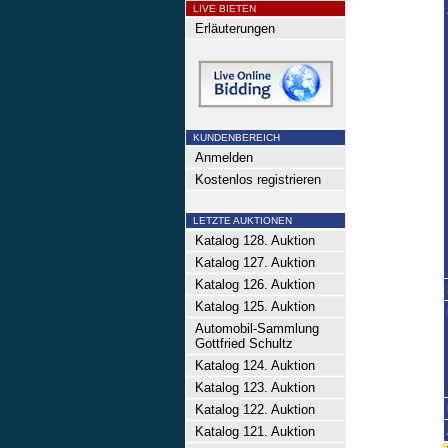
LIVE BIETEN
Erläuterungen
KUNDENBEREICH
Anmelden
Kostenlos registrieren
LETZTE AUKTIONEN
Katalog 128. Auktion
Katalog 127. Auktion
Katalog 126. Auktion
Katalog 125. Auktion
Automobil-Sammlung
Gottfried Schultz
Katalog 124. Auktion
Katalog 123. Auktion
Katalog 122. Auktion
Katalog 121. Auktion