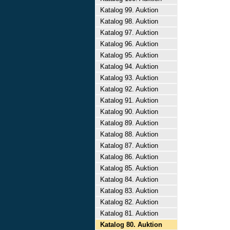
Katalog 99. Auktion
Katalog 98. Auktion
Katalog 97. Auktion
Katalog 96. Auktion
Katalog 95. Auktion
Katalog 94. Auktion
Katalog 93. Auktion
Katalog 92. Auktion
Katalog 91. Auktion
Katalog 90. Auktion
Katalog 89. Auktion
Katalog 88. Auktion
Katalog 87. Auktion
Katalog 86. Auktion
Katalog 85. Auktion
Katalog 84. Auktion
Katalog 83. Auktion
Katalog 82. Auktion
Katalog 81. Auktion
Katalog 80. Auktion