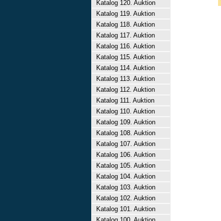
Katalog 120. Auktion
Katalog 119. Auktion
Katalog 118. Auktion
Katalog 117. Auktion
Katalog 116. Auktion
Katalog 115. Auktion
Katalog 114. Auktion
Katalog 113. Auktion
Katalog 112. Auktion
Katalog 111. Auktion
Katalog 110. Auktion
Katalog 109. Auktion
Katalog 108. Auktion
Katalog 107. Auktion
Katalog 106. Auktion
Katalog 105. Auktion
Katalog 104. Auktion
Katalog 103. Auktion
Katalog 102. Auktion
Katalog 101. Auktion
Katalog 100. Auktion