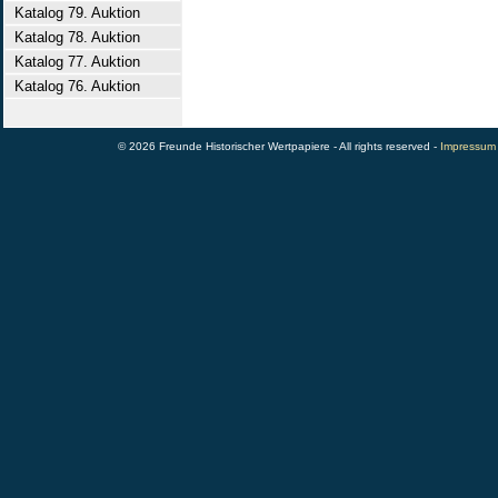
Katalog 79. Auktion
Katalog 78. Auktion
Katalog 77. Auktion
Katalog 76. Auktion
© 2026 Freunde Historischer Wertpapiere - All rights reserved -
Impressum