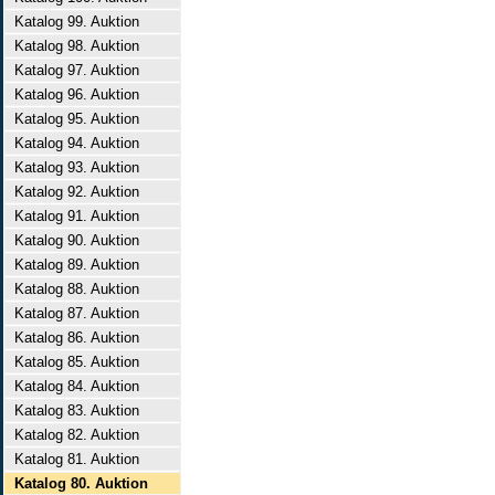
Katalog 99. Auktion
Katalog 98. Auktion
Katalog 97. Auktion
Katalog 96. Auktion
Katalog 95. Auktion
Katalog 94. Auktion
Katalog 93. Auktion
Katalog 92. Auktion
Katalog 91. Auktion
Katalog 90. Auktion
Katalog 89. Auktion
Katalog 88. Auktion
Katalog 87. Auktion
Katalog 86. Auktion
Katalog 85. Auktion
Katalog 84. Auktion
Katalog 83. Auktion
Katalog 82. Auktion
Katalog 81. Auktion
Katalog 80. Auktion