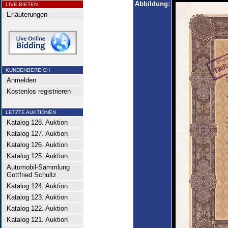
Abbildung:
LIVE BIETEN
Erläuterungen
KUNDENBEREICH
Anmelden
Kostenlos registrieren
LETZTE AUKTIONEN
Katalog 128. Auktion
Katalog 127. Auktion
Katalog 126. Auktion
Katalog 125. Auktion
Automobil-Sammlung
Gottfried Schultz
Katalog 124. Auktion
Katalog 123. Auktion
Katalog 122. Auktion
Katalog 121. Auktion