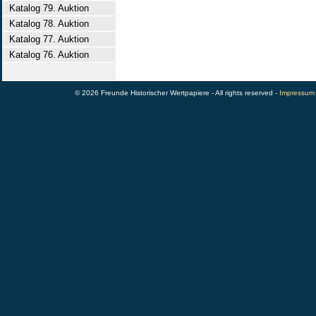
Katalog 79. Auktion
Katalog 78. Auktion
Katalog 77. Auktion
Katalog 76. Auktion
© 2026 Freunde Historischer Wertpapiere - All rights reserved -
Impressum