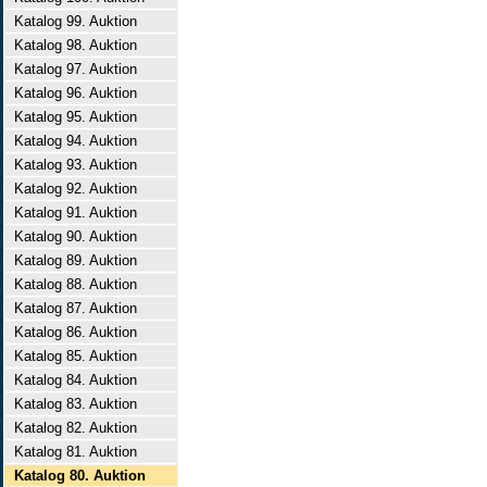
Katalog 99. Auktion
Katalog 98. Auktion
Katalog 97. Auktion
Katalog 96. Auktion
Katalog 95. Auktion
Katalog 94. Auktion
Katalog 93. Auktion
Katalog 92. Auktion
Katalog 91. Auktion
Katalog 90. Auktion
Katalog 89. Auktion
Katalog 88. Auktion
Katalog 87. Auktion
Katalog 86. Auktion
Katalog 85. Auktion
Katalog 84. Auktion
Katalog 83. Auktion
Katalog 82. Auktion
Katalog 81. Auktion
Katalog 80. Auktion