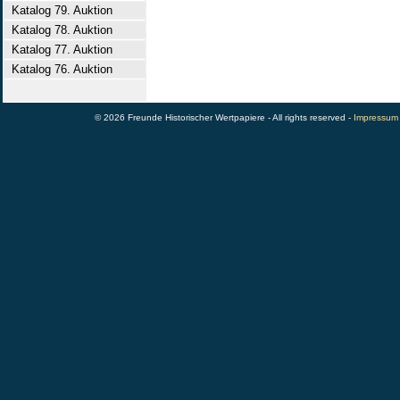
Katalog 79. Auktion
Katalog 78. Auktion
Katalog 77. Auktion
Katalog 76. Auktion
© 2026 Freunde Historischer Wertpapiere - All rights reserved -
Impressum