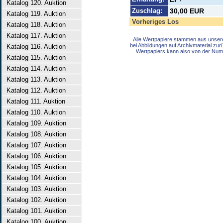
Katalog 120. Auktion
Zuschlag:
30,00 EUR
Katalog 119. Auktion
Vorheriges Los
Katalog 118. Auktion
Katalog 117. Auktion
Alle Wertpapiere stammen aus unser
bei Abbildungen auf Archivmaterial zu
Katalog 116. Auktion
Wertpapiers kann also von der Num
Katalog 115. Auktion
Katalog 114. Auktion
Katalog 113. Auktion
Katalog 112. Auktion
Katalog 111. Auktion
Katalog 110. Auktion
Katalog 109. Auktion
Katalog 108. Auktion
Katalog 107. Auktion
Katalog 106. Auktion
Katalog 105. Auktion
Katalog 104. Auktion
Katalog 103. Auktion
Katalog 102. Auktion
Katalog 101. Auktion
Katalog 100. Auktion