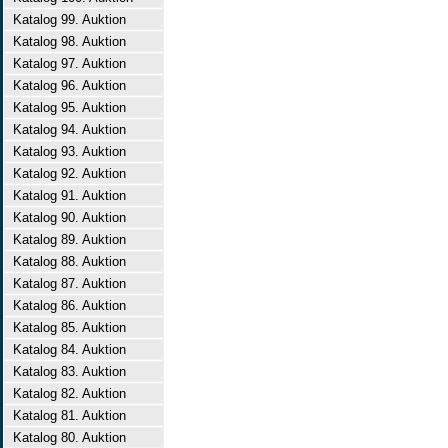
Katalog 99. Auktion
Katalog 98. Auktion
Katalog 97. Auktion
Katalog 96. Auktion
Katalog 95. Auktion
Katalog 94. Auktion
Katalog 93. Auktion
Katalog 92. Auktion
Katalog 91. Auktion
Katalog 90. Auktion
Katalog 89. Auktion
Katalog 88. Auktion
Katalog 87. Auktion
Katalog 86. Auktion
Katalog 85. Auktion
Katalog 84. Auktion
Katalog 83. Auktion
Katalog 82. Auktion
Katalog 81. Auktion
Katalog 80. Auktion