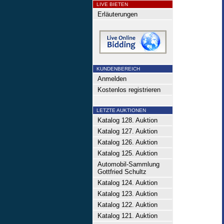
LIVE BIETEN
Erläuterungen
KUNDENBEREICH
Anmelden
Kostenlos registrieren
LETZTE AUKTIONEN
Katalog 128. Auktion
Katalog 127. Auktion
Katalog 126. Auktion
Katalog 125. Auktion
Automobil-Sammlung
Gottfried Schultz
Katalog 124. Auktion
Katalog 123. Auktion
Katalog 122. Auktion
Katalog 121. Auktion