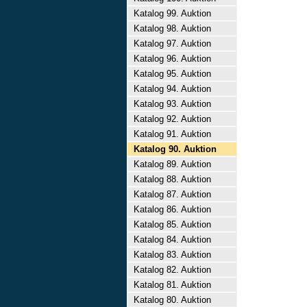
Katalog 99. Auktion
Katalog 98. Auktion
Katalog 97. Auktion
Katalog 96. Auktion
Katalog 95. Auktion
Katalog 94. Auktion
Katalog 93. Auktion
Katalog 92. Auktion
Katalog 91. Auktion
Katalog 90. Auktion
Katalog 89. Auktion
Katalog 88. Auktion
Katalog 87. Auktion
Katalog 86. Auktion
Katalog 85. Auktion
Katalog 84. Auktion
Katalog 83. Auktion
Katalog 82. Auktion
Katalog 81. Auktion
Katalog 80. Auktion