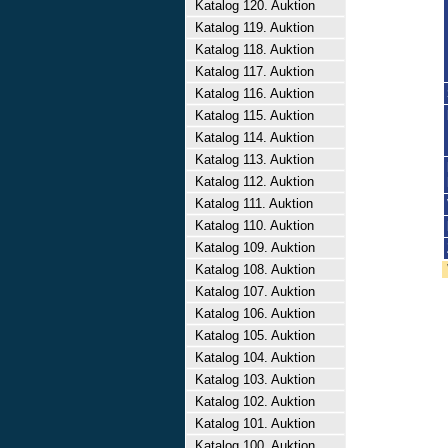
Katalog 120. Auktion
Katalog 119. Auktion
Katalog 118. Auktion
Katalog 117. Auktion
Katalog 116. Auktion
Katalog 115. Auktion
Katalog 114. Auktion
Katalog 113. Auktion
Katalog 112. Auktion
Katalog 111. Auktion
Katalog 110. Auktion
Katalog 109. Auktion
Katalog 108. Auktion
Katalog 107. Auktion
Katalog 106. Auktion
Katalog 105. Auktion
Katalog 104. Auktion
Katalog 103. Auktion
Katalog 102. Auktion
Katalog 101. Auktion
Katalog 100. Auktion