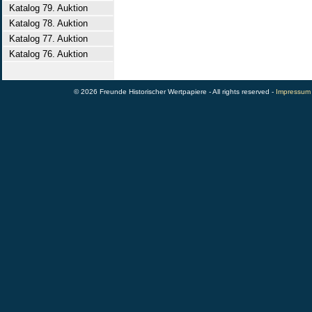
Katalog 79. Auktion
Katalog 78. Auktion
Katalog 77. Auktion
Katalog 76. Auktion
© 2026 Freunde Historischer Wertpapiere - All rights reserved -
Impressum