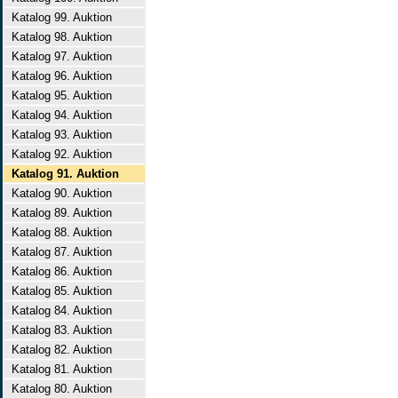
Katalog 99. Auktion
Katalog 98. Auktion
Katalog 97. Auktion
Katalog 96. Auktion
Katalog 95. Auktion
Katalog 94. Auktion
Katalog 93. Auktion
Katalog 92. Auktion
Katalog 91. Auktion
Katalog 90. Auktion
Katalog 89. Auktion
Katalog 88. Auktion
Katalog 87. Auktion
Katalog 86. Auktion
Katalog 85. Auktion
Katalog 84. Auktion
Katalog 83. Auktion
Katalog 82. Auktion
Katalog 81. Auktion
Katalog 80. Auktion