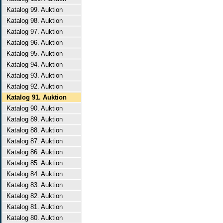
Katalog 99. Auktion
Katalog 98. Auktion
Katalog 97. Auktion
Katalog 96. Auktion
Katalog 95. Auktion
Katalog 94. Auktion
Katalog 93. Auktion
Katalog 92. Auktion
Katalog 91. Auktion
Katalog 90. Auktion
Katalog 89. Auktion
Katalog 88. Auktion
Katalog 87. Auktion
Katalog 86. Auktion
Katalog 85. Auktion
Katalog 84. Auktion
Katalog 83. Auktion
Katalog 82. Auktion
Katalog 81. Auktion
Katalog 80. Auktion