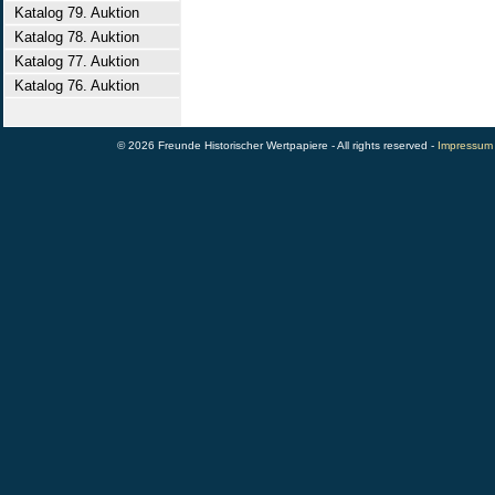
Katalog 79. Auktion
Katalog 78. Auktion
Katalog 77. Auktion
Katalog 76. Auktion
© 2026 Freunde Historischer Wertpapiere - All rights reserved -
Impressum