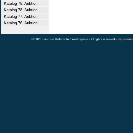
Katalog 79. Auktion
Katalog 78. Auktion
Katalog 77. Auktion
Katalog 76. Auktion
© 2026 Freunde Historischer Wertpapiere - All rights reserved -
Impressum