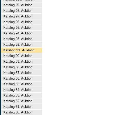
Katalog 99. Auktion
Katalog 98. Auktion
Katalog 97. Auktion
Katalog 96. Auktion
Katalog 95. Auktion
Katalog 94. Auktion
Katalog 93. Auktion
Katalog 92. Auktion
Katalog 91. Auktion
Katalog 90. Auktion
Katalog 89. Auktion
Katalog 88. Auktion
Katalog 87. Auktion
Katalog 86. Auktion
Katalog 85. Auktion
Katalog 84. Auktion
Katalog 83. Auktion
Katalog 82. Auktion
Katalog 81. Auktion
Katalog 80. Auktion