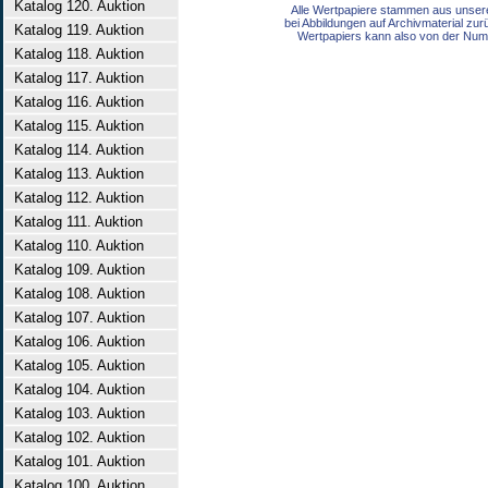
Katalog 120. Auktion
Alle Wertpapiere stammen aus unser
bei Abbildungen auf Archivmaterial zu
Katalog 119. Auktion
Wertpapiers kann also von der Num
Katalog 118. Auktion
Katalog 117. Auktion
Katalog 116. Auktion
Katalog 115. Auktion
Katalog 114. Auktion
Katalog 113. Auktion
Katalog 112. Auktion
Katalog 111. Auktion
Katalog 110. Auktion
Katalog 109. Auktion
Katalog 108. Auktion
Katalog 107. Auktion
Katalog 106. Auktion
Katalog 105. Auktion
Katalog 104. Auktion
Katalog 103. Auktion
Katalog 102. Auktion
Katalog 101. Auktion
Katalog 100. Auktion