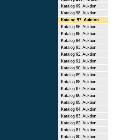
Katalog 99. Auktion
Katalog 98. Auktion
Katalog 97. Auktion
Katalog 96. Auktion
Katalog 95. Auktion
Katalog 94. Auktion
Katalog 93. Auktion
Katalog 92. Auktion
Katalog 91. Auktion
Katalog 90. Auktion
Katalog 89. Auktion
Katalog 88. Auktion
Katalog 87. Auktion
Katalog 86. Auktion
Katalog 85. Auktion
Katalog 84. Auktion
Katalog 83. Auktion
Katalog 82. Auktion
Katalog 81. Auktion
Katalog 80. Auktion