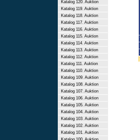
Katalog 120. Auktion
Katalog 119. Auktion
Katalog 118. Auktion
Katalog 117. Auktion
Katalog 116. Auktion
Katalog 115. Auktion
Katalog 114. Auktion
Katalog 113. Auktion
Katalog 112. Auktion
Katalog 111. Auktion
Katalog 110. Auktion
Katalog 109. Auktion
Katalog 108. Auktion
Katalog 107. Auktion
Katalog 106. Auktion
Katalog 105. Auktion
Katalog 104. Auktion
Katalog 103. Auktion
Katalog 102. Auktion
Katalog 101. Auktion
Katalog 100. Auktion