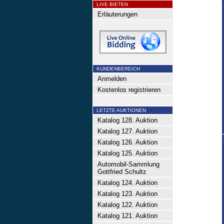
LIVE BIETEN
Erläuterungen
KUNDENBEREICH
Anmelden
Kostenlos registrieren
LETZTE AUKTIONEN
Katalog 128. Auktion
Katalog 127. Auktion
Katalog 126. Auktion
Katalog 125. Auktion
Automobil-Sammlung
Gottfried Schultz
Katalog 124. Auktion
Katalog 123. Auktion
Katalog 122. Auktion
Katalog 121. Auktion