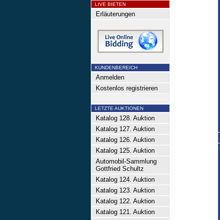
LIVE BIETEN
Erläuterungen
KUNDENBEREICH
Anmelden
Kostenlos registrieren
LETZTE AUKTIONEN
Katalog 128. Auktion
Katalog 127. Auktion
Katalog 126. Auktion
Katalog 125. Auktion
Automobil-Sammlung
Gottfried Schultz
Katalog 124. Auktion
Katalog 123. Auktion
Katalog 122. Auktion
Katalog 121. Auktion