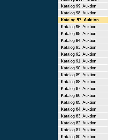
Katalog 99. Auktion
Katalog 98. Auktion
Katalog 97. Auktion
Katalog 96. Auktion
Katalog 95. Auktion
Katalog 94. Auktion
Katalog 93. Auktion
Katalog 92. Auktion
Katalog 91. Auktion
Katalog 90. Auktion
Katalog 89. Auktion
Katalog 88. Auktion
Katalog 87. Auktion
Katalog 86. Auktion
Katalog 85. Auktion
Katalog 84. Auktion
Katalog 83. Auktion
Katalog 82. Auktion
Katalog 81. Auktion
Katalog 80. Auktion