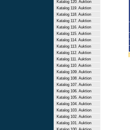
Katalog 120. Auktion
Katalog 119. Auktion
Katalog 118. Auktion
Katalog 117. Auktion
Katalog 116. Auktion
Katalog 115. Auktion
Katalog 114. Auktion
Katalog 113. Auktion
Katalog 112. Auktion
Katalog 111. Auktion
Katalog 110. Auktion
Katalog 109. Auktion
Katalog 108. Auktion
Katalog 107. Auktion
Katalog 106. Auktion
Katalog 105. Auktion
Katalog 104. Auktion
Katalog 103. Auktion
Katalog 102. Auktion
Katalog 101. Auktion
Katalog 100. Auktion