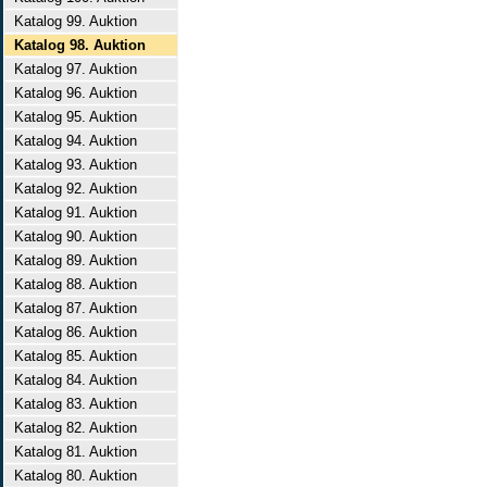
Katalog 99. Auktion
Katalog 98. Auktion
Katalog 97. Auktion
Katalog 96. Auktion
Katalog 95. Auktion
Katalog 94. Auktion
Katalog 93. Auktion
Katalog 92. Auktion
Katalog 91. Auktion
Katalog 90. Auktion
Katalog 89. Auktion
Katalog 88. Auktion
Katalog 87. Auktion
Katalog 86. Auktion
Katalog 85. Auktion
Katalog 84. Auktion
Katalog 83. Auktion
Katalog 82. Auktion
Katalog 81. Auktion
Katalog 80. Auktion