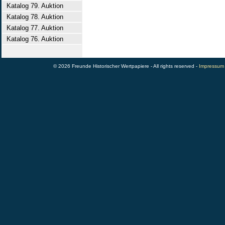
Katalog 79. Auktion
Katalog 78. Auktion
Katalog 77. Auktion
Katalog 76. Auktion
© 2026 Freunde Historischer Wertpapiere - All rights reserved -
Impressum