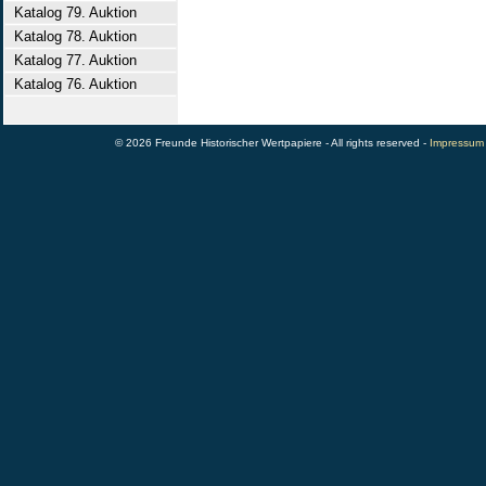
Katalog 79. Auktion
Katalog 78. Auktion
Katalog 77. Auktion
Katalog 76. Auktion
© 2026 Freunde Historischer Wertpapiere - All rights reserved -
Impressum