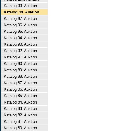
Katalog 99. Auktion
Katalog 98. Auktion
Katalog 97. Auktion
Katalog 96. Auktion
Katalog 95. Auktion
Katalog 94. Auktion
Katalog 93. Auktion
Katalog 92. Auktion
Katalog 91. Auktion
Katalog 90. Auktion
Katalog 89. Auktion
Katalog 88. Auktion
Katalog 87. Auktion
Katalog 86. Auktion
Katalog 85. Auktion
Katalog 84. Auktion
Katalog 83. Auktion
Katalog 82. Auktion
Katalog 81. Auktion
Katalog 80. Auktion