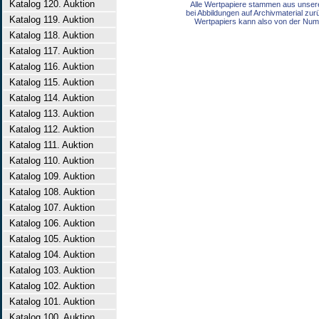
Katalog 120. Auktion
Alle Wertpapiere stammen aus unser
bei Abbildungen auf Archivmaterial zu
Katalog 119. Auktion
Wertpapiers kann also von der Num
Katalog 118. Auktion
Katalog 117. Auktion
Katalog 116. Auktion
Katalog 115. Auktion
Katalog 114. Auktion
Katalog 113. Auktion
Katalog 112. Auktion
Katalog 111. Auktion
Katalog 110. Auktion
Katalog 109. Auktion
Katalog 108. Auktion
Katalog 107. Auktion
Katalog 106. Auktion
Katalog 105. Auktion
Katalog 104. Auktion
Katalog 103. Auktion
Katalog 102. Auktion
Katalog 101. Auktion
Katalog 100. Auktion