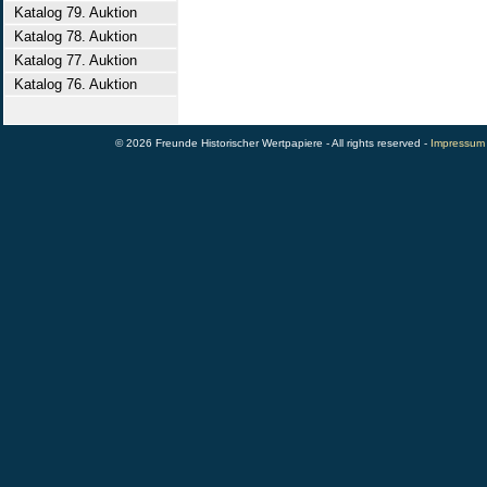
Katalog 79. Auktion
Katalog 78. Auktion
Katalog 77. Auktion
Katalog 76. Auktion
© 2026 Freunde Historischer Wertpapiere - All rights reserved -
Impressum