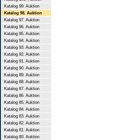
Katalog 99. Auktion
Katalog 98. Auktion
Katalog 97. Auktion
Katalog 96. Auktion
Katalog 95. Auktion
Katalog 94. Auktion
Katalog 93. Auktion
Katalog 92. Auktion
Katalog 91. Auktion
Katalog 90. Auktion
Katalog 89. Auktion
Katalog 88. Auktion
Katalog 87. Auktion
Katalog 86. Auktion
Katalog 85. Auktion
Katalog 84. Auktion
Katalog 83. Auktion
Katalog 82. Auktion
Katalog 81. Auktion
Katalog 80. Auktion