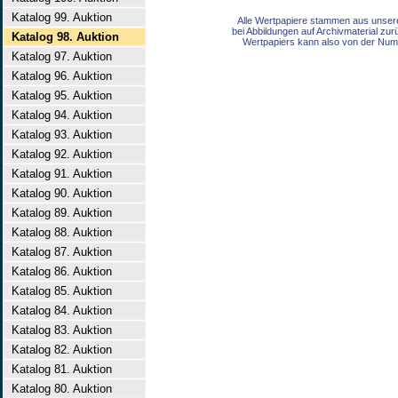
Katalog 99. Auktion
Alle Wertpapiere stammen aus unser
bei Abbildungen auf Archivmaterial zu
Katalog 98. Auktion
Wertpapiers kann also von der Num
Katalog 97. Auktion
Katalog 96. Auktion
Katalog 95. Auktion
Katalog 94. Auktion
Katalog 93. Auktion
Katalog 92. Auktion
Katalog 91. Auktion
Katalog 90. Auktion
Katalog 89. Auktion
Katalog 88. Auktion
Katalog 87. Auktion
Katalog 86. Auktion
Katalog 85. Auktion
Katalog 84. Auktion
Katalog 83. Auktion
Katalog 82. Auktion
Katalog 81. Auktion
Katalog 80. Auktion