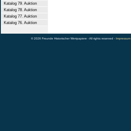
Katalog 79. Auktion
Katalog 78. Auktion
Katalog 77. Auktion
Katalog 76. Auktion
© 2026 Freunde Historischer Wertpapiere - All rights reserved -
Impressum