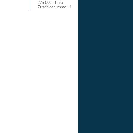
275.000,- Euro
Zuschlagsumme !!!