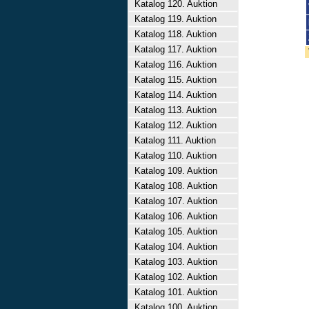
Katalog 120. Auktion
Katalog 119. Auktion
Katalog 118. Auktion
Katalog 117. Auktion
Katalog 116. Auktion
Katalog 115. Auktion
Katalog 114. Auktion
Katalog 113. Auktion
Katalog 112. Auktion
Katalog 111. Auktion
Katalog 110. Auktion
Katalog 109. Auktion
Katalog 108. Auktion
Katalog 107. Auktion
Katalog 106. Auktion
Katalog 105. Auktion
Katalog 104. Auktion
Katalog 103. Auktion
Katalog 102. Auktion
Katalog 101. Auktion
Katalog 100. Auktion