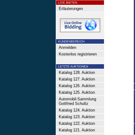
LIVE BIETEN
Erläuterungen
KUNDENBEREICH
Anmelden
Kostenlos registrieren
LETZTE AUKTIONEN
Katalog 128. Auktion
Katalog 127. Auktion
Katalog 126. Auktion
Katalog 125. Auktion
Automobil-Sammlung
Gottfried Schultz
Katalog 124. Auktion
Katalog 123. Auktion
Katalog 122. Auktion
Katalog 121. Auktion