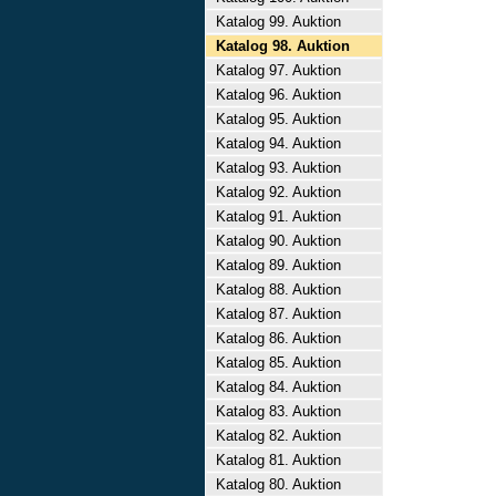
Katalog 99. Auktion
Katalog 98. Auktion
Katalog 97. Auktion
Katalog 96. Auktion
Katalog 95. Auktion
Katalog 94. Auktion
Katalog 93. Auktion
Katalog 92. Auktion
Katalog 91. Auktion
Katalog 90. Auktion
Katalog 89. Auktion
Katalog 88. Auktion
Katalog 87. Auktion
Katalog 86. Auktion
Katalog 85. Auktion
Katalog 84. Auktion
Katalog 83. Auktion
Katalog 82. Auktion
Katalog 81. Auktion
Katalog 80. Auktion