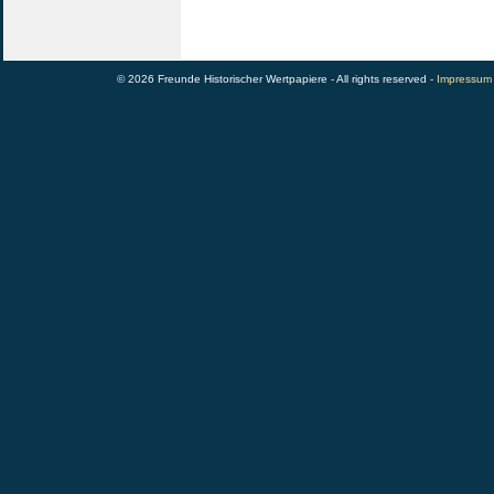
© 2026 Freunde Historischer Wertpapiere - All rights reserved -
Impressum