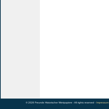
© 2026 Freunde Historischer Wertpapiere - All rights reserved -
Impressum