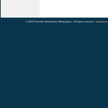
© 2026 Freunde Historischer Wertpapiere - All rights reserved -
Impressum