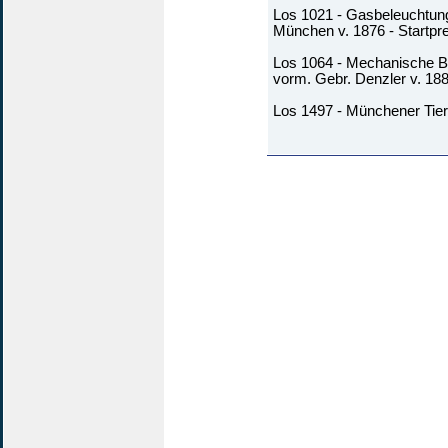
Los 1021 - Gasbeleuchtun
München v. 1876 - Startpre
Los 1064 - Mechanische 
vorm. Gebr. Denzler v. 1889
Los 1497 - Münchener Tierp