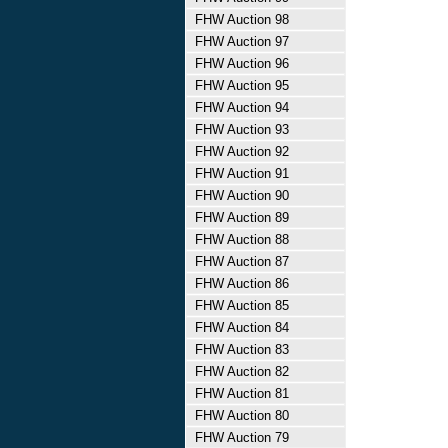
FHW Auction 98
FHW Auction 97
FHW Auction 96
FHW Auction 95
FHW Auction 94
FHW Auction 93
FHW Auction 92
FHW Auction 91
FHW Auction 90
FHW Auction 89
FHW Auction 88
FHW Auction 87
FHW Auction 86
FHW Auction 85
FHW Auction 84
FHW Auction 83
FHW Auction 82
FHW Auction 81
FHW Auction 80
FHW Auction 79