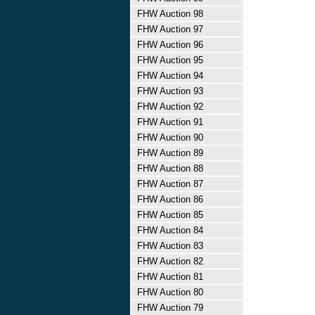
FHW Auction 98
FHW Auction 97
FHW Auction 96
FHW Auction 95
FHW Auction 94
FHW Auction 93
FHW Auction 92
FHW Auction 91
FHW Auction 90
FHW Auction 89
FHW Auction 88
FHW Auction 87
FHW Auction 86
FHW Auction 85
FHW Auction 84
FHW Auction 83
FHW Auction 82
FHW Auction 81
FHW Auction 80
FHW Auction 79