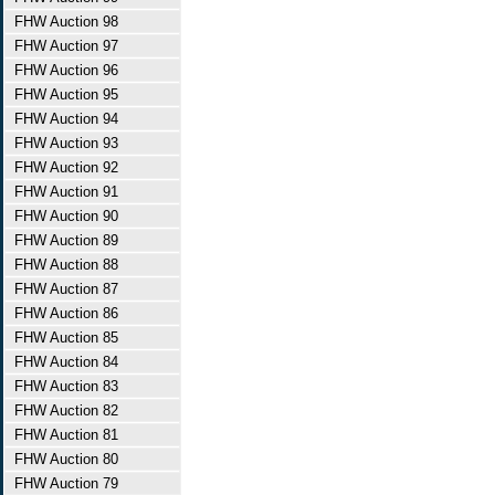
FHW Auction 98
FHW Auction 97
FHW Auction 96
FHW Auction 95
FHW Auction 94
FHW Auction 93
FHW Auction 92
FHW Auction 91
FHW Auction 90
FHW Auction 89
FHW Auction 88
FHW Auction 87
FHW Auction 86
FHW Auction 85
FHW Auction 84
FHW Auction 83
FHW Auction 82
FHW Auction 81
FHW Auction 80
FHW Auction 79