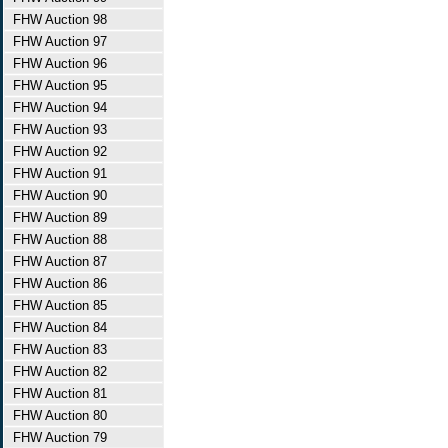
FHW Auction 98
FHW Auction 97
FHW Auction 96
FHW Auction 95
FHW Auction 94
FHW Auction 93
FHW Auction 92
FHW Auction 91
FHW Auction 90
FHW Auction 89
FHW Auction 88
FHW Auction 87
FHW Auction 86
FHW Auction 85
FHW Auction 84
FHW Auction 83
FHW Auction 82
FHW Auction 81
FHW Auction 80
FHW Auction 79