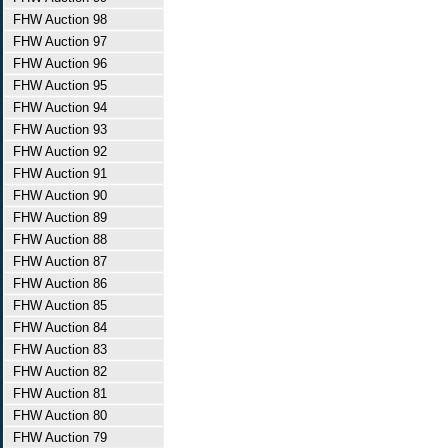
FHW Auction 98
FHW Auction 97
FHW Auction 96
FHW Auction 95
FHW Auction 94
FHW Auction 93
FHW Auction 92
FHW Auction 91
FHW Auction 90
FHW Auction 89
FHW Auction 88
FHW Auction 87
FHW Auction 86
FHW Auction 85
FHW Auction 84
FHW Auction 83
FHW Auction 82
FHW Auction 81
FHW Auction 80
FHW Auction 79