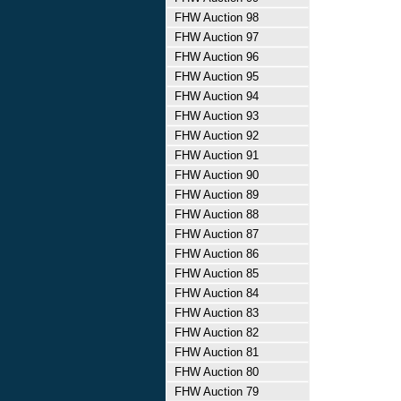
FHW Auction 98
FHW Auction 97
FHW Auction 96
FHW Auction 95
FHW Auction 94
FHW Auction 93
FHW Auction 92
FHW Auction 91
FHW Auction 90
FHW Auction 89
FHW Auction 88
FHW Auction 87
FHW Auction 86
FHW Auction 85
FHW Auction 84
FHW Auction 83
FHW Auction 82
FHW Auction 81
FHW Auction 80
FHW Auction 79