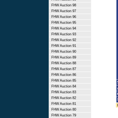
FHW Auction 98
FHW Auction 97
FHW Auction 96
FHW Auction 95
FHW Auction 94
FHW Auction 93
FHW Auction 92
FHW Auction 91
FHW Auction 90
FHW Auction 89
FHW Auction 88
FHW Auction 87
FHW Auction 86
FHW Auction 85
FHW Auction 84
FHW Auction 83
FHW Auction 82
FHW Auction 81
FHW Auction 80
FHW Auction 79