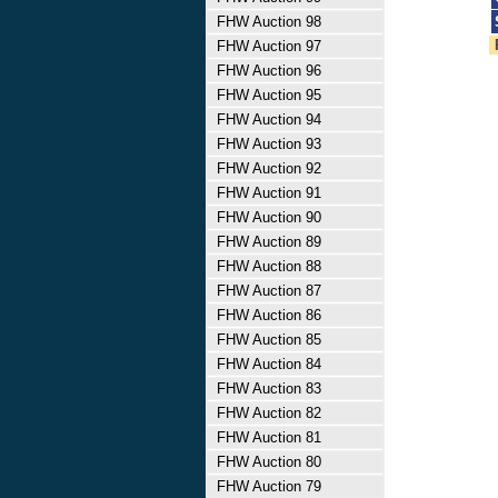
FHW Auction 98
FHW Auction 97
FHW Auction 96
FHW Auction 95
FHW Auction 94
FHW Auction 93
FHW Auction 92
FHW Auction 91
FHW Auction 90
FHW Auction 89
FHW Auction 88
FHW Auction 87
FHW Auction 86
FHW Auction 85
FHW Auction 84
FHW Auction 83
FHW Auction 82
FHW Auction 81
FHW Auction 80
FHW Auction 79