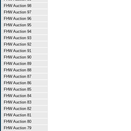
FHW Auction 98
FHW Auction 97
FHW Auction 96
FHW Auction 95
FHW Auction 94
FHW Auction 93
FHW Auction 92
FHW Auction 91
FHW Auction 90
FHW Auction 89
FHW Auction 88
FHW Auction 87
FHW Auction 86
FHW Auction 85
FHW Auction 84
FHW Auction 83
FHW Auction 82
FHW Auction 81
FHW Auction 80
FHW Auction 79