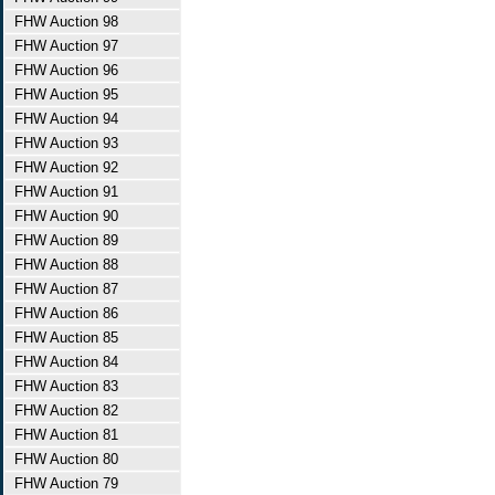
FHW Auction 98
FHW Auction 97
FHW Auction 96
FHW Auction 95
FHW Auction 94
FHW Auction 93
FHW Auction 92
FHW Auction 91
FHW Auction 90
FHW Auction 89
FHW Auction 88
FHW Auction 87
FHW Auction 86
FHW Auction 85
FHW Auction 84
FHW Auction 83
FHW Auction 82
FHW Auction 81
FHW Auction 80
FHW Auction 79