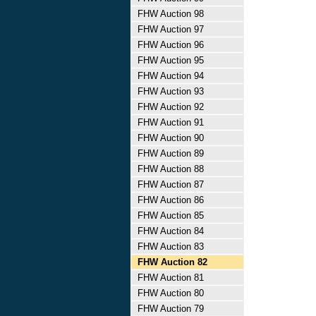
FHW Auction 98
FHW Auction 97
FHW Auction 96
FHW Auction 95
FHW Auction 94
FHW Auction 93
FHW Auction 92
FHW Auction 91
FHW Auction 90
FHW Auction 89
FHW Auction 88
FHW Auction 87
FHW Auction 86
FHW Auction 85
FHW Auction 84
FHW Auction 83
FHW Auction 82
FHW Auction 81
FHW Auction 80
FHW Auction 79