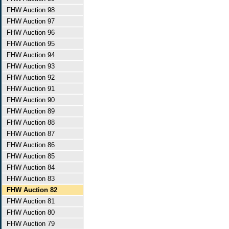
FHW Auction 98
FHW Auction 97
FHW Auction 96
FHW Auction 95
FHW Auction 94
FHW Auction 93
FHW Auction 92
FHW Auction 91
FHW Auction 90
FHW Auction 89
FHW Auction 88
FHW Auction 87
FHW Auction 86
FHW Auction 85
FHW Auction 84
FHW Auction 83
FHW Auction 82
FHW Auction 81
FHW Auction 80
FHW Auction 79